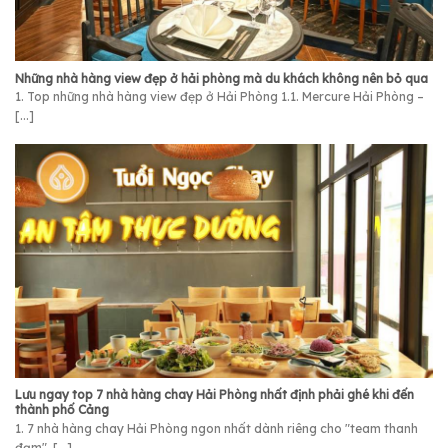
Những nhà hàng view đẹp ở hải phòng mà du khách không nên bỏ qua
1. Top những nhà hàng view đẹp ở Hải Phòng 1.1. Mercure Hải Phòng –
[...]
Lưu ngay top 7 nhà hàng chay Hải Phòng nhất định phải ghé khi đến
thành phố Cảng
1. 7 nhà hàng chay Hải Phòng ngon nhất dành riêng cho "team thanh
đạm" [...]