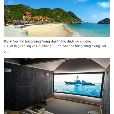
Gợi ý top nhà hàng sang trọng Hải Phòng được ưa chuộng
1. Giới thiệu chung về Hải Phòng 2. Top các nhà hàng sang trọng Hải
[...]