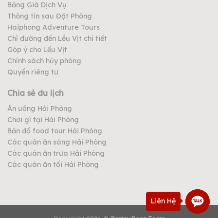
Bảng Giá Dịch Vụ
Thông tin sau Đặt Phòng
Haiphong Adventure Tours
Chỉ đường đến Lều Vịt chi tiết
Góp ý cho Lều Vịt
Chính sách hủy phòng
Quyền riêng tư
Chia sẻ du lịch
Ăn uống Hải Phòng
Chơi gì tại Hải Phòng
Bản đồ food tour Hải Phòng
Các quán ăn sáng Hải Phòng
Các quán ăn trưa Hải Phòng
Các quán ăn tối Hải Phòng
Liên Hệ