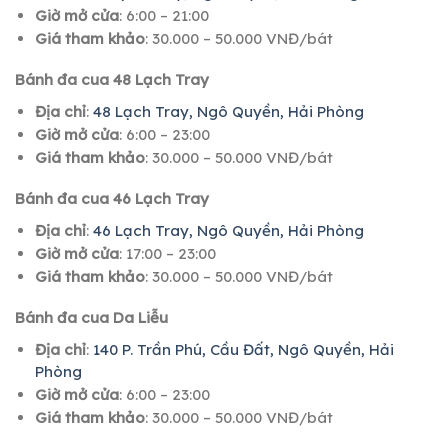
Giờ mở cửa
: 6:00 – 21:00
Giá tham khảo
: 30.000 – 50.000 VNĐ/bát
Bánh đa cua 48 Lạch Tray
Địa chỉ
:
48 Lạch Tray, Ngô Quyền, Hải Phòng
Giờ mở cửa
: 6:00 – 23:00
Giá tham khảo
: 30.000 – 50.000 VNĐ/bát
Bánh đa cua 46 Lạch Tray
Địa chỉ
:
46 Lạch Tray, Ngô Quyền, Hải Phòng
Giờ mở cửa
: 17:00 – 23:00
Giá tham khảo
: 30.000 – 50.000 VNĐ/bát
Bánh đa cua Da Liễu
Địa chỉ
:
140 P. Trần Phú, Cầu Đất, Ngô Quyền, Hải
Phòng
Giờ mở cửa
: 6:00 – 23:00
Giá tham khảo
: 30.000 – 50.000 VNĐ/bát