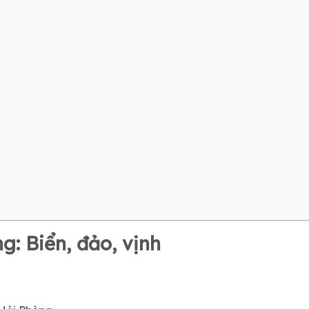
g: Biển, đảo, vịnh