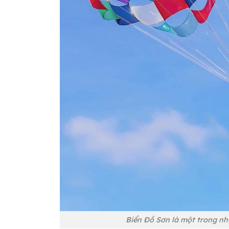
Biển Đồ Sơn là một trong nh