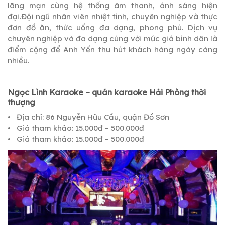
lãng mạn cùng hệ thống âm thanh, ánh sáng hiện
đại.Đội ngũ nhân viên nhiệt tình, chuyên nghiệp và thực
đơn đồ ăn, thức uống đa dạng, phong phú. Dịch vụ
chuyên nghiệp và đa dạng cùng với mức giá bình dân là
điểm cộng để Anh Yến thu hút khách hàng ngày càng
nhiều.
Ngọc Lình Karaoke – quán karaoke Hải Phòng thời
thượng
• Địa chỉ: 86 Nguyễn Hữu Cầu, quận Đồ Sơn
• Giá tham khảo: 15.000đ – 500.000đ
• Giá tham khảo: 15.000đ – 500.000đ