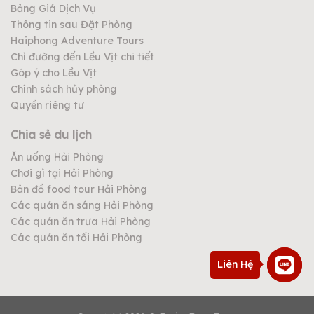
Bảng Giá Dịch Vụ
Thông tin sau Đặt Phòng
Haiphong Adventure Tours
Chỉ đường đến Lều Vịt chi tiết
Góp ý cho Lều Vịt
Chính sách hủy phòng
Quyền riêng tư
Chia sẻ du lịch
Ăn uống Hải Phòng
Chơi gì tại Hải Phòng
Bản đồ food tour Hải Phòng
Các quán ăn sáng Hải Phòng
Các quán ăn trưa Hải Phòng
Các quán ăn tối Hải Phòng
Liên Hệ