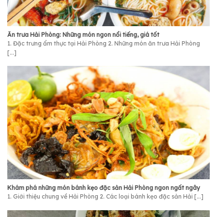
Ăn trưa Hải Phòng: Những món ngon nổi tiếng, giá tốt
1. Đặc trưng ẩm thực tại Hải Phòng 2. Những món ăn trưa Hải Phòng
[...]
Khám phá những món bánh kẹo đặc sản Hải Phòng ngon ngất ngây
1. Giới thiệu chung về Hải Phòng 2. Các loại bánh kẹo đặc sản Hải [...]