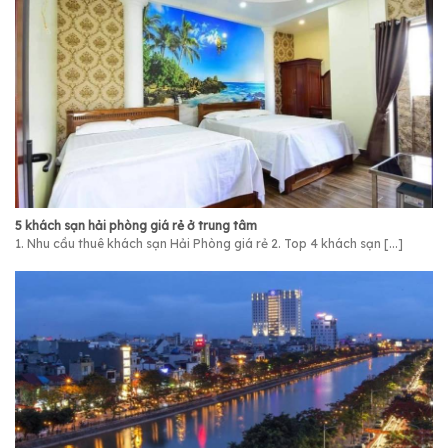
5 khách sạn hải phòng giá rẻ ở trung tâm
1. Nhu cầu thuê khách sạn Hải Phòng giá rẻ 2. Top 4 khách sạn [...]