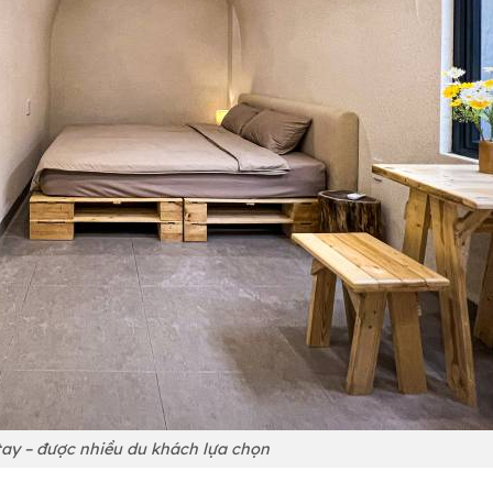
ay – được nhiều du khách lựa chọn